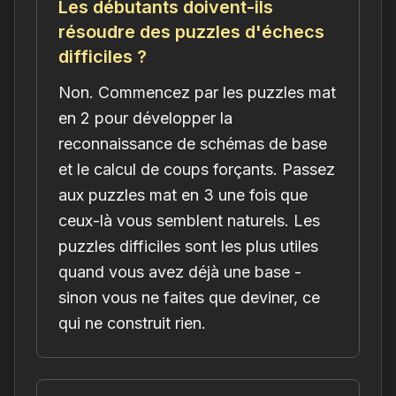
Les débutants doivent-ils
résoudre des puzzles d'échecs
difficiles ?
Non. Commencez par les puzzles mat
en 2 pour développer la
reconnaissance de schémas de base
et le calcul de coups forçants. Passez
aux puzzles mat en 3 une fois que
ceux-là vous semblent naturels. Les
puzzles difficiles sont les plus utiles
quand vous avez déjà une base -
sinon vous ne faites que deviner, ce
qui ne construit rien.