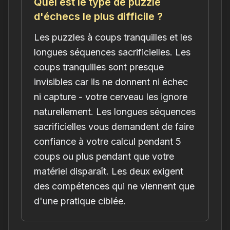
Quel est le type de puzzle
d'échecs le plus difficile ?
Les puzzles à coups tranquilles et les
longues séquences sacrificielles. Les
coups tranquilles sont presque
invisibles car ils ne donnent ni échec
ni capture - votre cerveau les ignore
naturellement. Les longues séquences
sacrificielles vous demandent de faire
confiance à votre calcul pendant 5
coups ou plus pendant que votre
matériel disparaît. Les deux exigent
des compétences qui ne viennent que
d'une pratique ciblée.