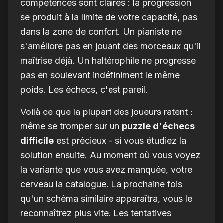
compétences sont claires : la progression
se produit à la limite de votre capacité, pas
dans la zone de confort. Un pianiste ne
s'améliore pas en jouant des morceaux qu'il
maîtrise déjà. Un haltérophile ne progresse
pas en soulevant indéfiniment le même
poids. Les échecs, c'est pareil.
Voilà ce que la plupart des joueurs ratent :
même se tromper sur un
puzzle d'échecs
difficile
est précieux -
si
vous étudiez la
solution ensuite. Au moment où vous voyez
la variante que vous avez manquée, votre
cerveau la catalogue. La prochaine fois
qu'un schéma similaire apparaîtra, vous le
reconnaîtrez plus vite. Les tentatives