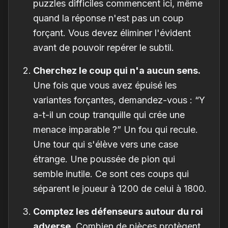
puzzles difficiles commencent ici, même
quand la réponse n'est pas un coup
forçant. Vous devez éliminer l'évident
avant de pouvoir repérer le subtil.
Cherchez le coup qui n'a aucun sens.
Une fois que vous avez épuisé les
variantes forçantes, demandez-vous : “Y
a-t-il un coup tranquille qui crée une
menace imparable ?” Un fou qui recule.
Une tour qui s'élève vers une case
étrange. Une poussée de pion qui
semble inutile. Ce sont ces coups qui
séparent le joueur à 1200 de celui à 1800.
Comptez les défenseurs autour du roi
adverse.
Combien de pièces protègent