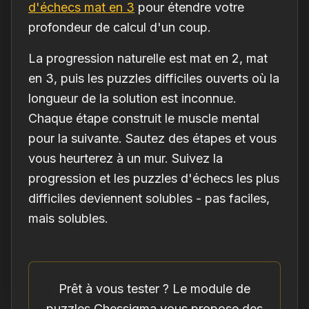
d'échecs mat en 3
pour étendre votre
profondeur de calcul d'un coup.
La progression naturelle est mat en 2, mat
en 3, puis les puzzles difficiles ouverts où la
longueur de la solution est inconnue.
Chaque étape construit le muscle mental
pour la suivante. Sautez des étapes et vous
vous heurterez à un mur. Suivez la
progression et les puzzles d'échecs les plus
difficiles deviennent solubles - pas faciles,
mais solubles.
Prêt à vous tester ? Le module de
puzzles Chessigma vous propose des