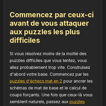
Commencez par ceux-ci
avant de vous attaquer
aux puzzles les plus
difficiles
Si vous résolvez moins de la moitié des
puzzles difficiles que vous tentez, vous
allez probablement trop vite. Construisez
d'abord votre base. Commencez par les
puzzles d'échecs mat en 2
pour ancrer les
schémas de mat de base et le calcul de
coups forçants. Une fois que ceux-là vous
semblent naturels, passez aux
puzzles