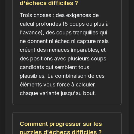
d'échecs difficiles ?
Trois choses : des exigences de
calcul profondes (5 coups ou plus à
l'avance), des coups tranquilles qui
ne donnent ni échec ni capture mais
créent des menaces imparables, et
des positions avec plusieurs coups
candidats qui semblent tous
plausibles. La combinaison de ces
éléments vous force à calculer
chaque variante jusqu'au bout.
Comment progresser sur les
puzzles d'échecs difficiles ?