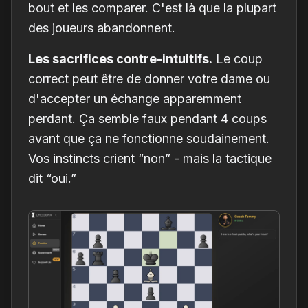
bout et les comparer. C'est là que la plupart
des joueurs abandonnent.
Les sacrifices contre-intuitifs.
Le coup
correct peut être de donner votre dame ou
d'accepter un échange apparemment
perdant. Ça semble faux pendant 4 coups
avant que ça ne fonctionne soudainement.
Vos instincts crient “non” - mais la tactique
dit “oui.”