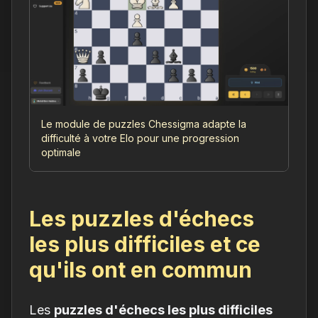
Le module de puzzles Chessigma adapte la
difficulté à votre Elo pour une progression
optimale
Les puzzles d'échecs
les plus difficiles et ce
qu'ils ont en commun
Les
puzzles d'échecs les plus difficiles