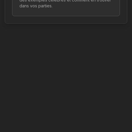
dans vos parties.