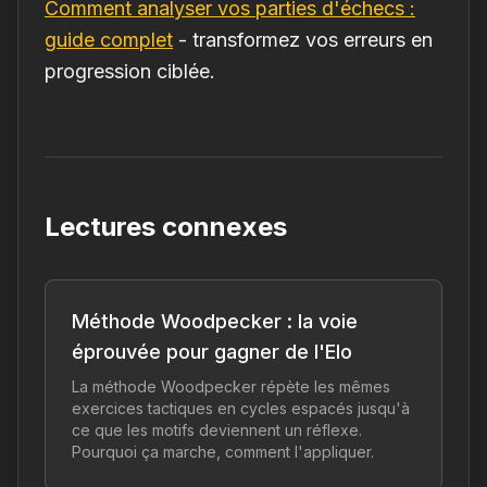
Comment analyser vos parties d'échecs :
guide complet
- transformez vos erreurs en
progression ciblée.
Lectures connexes
Méthode Woodpecker : la voie
éprouvée pour gagner de l'Elo
La méthode Woodpecker répète les mêmes
exercices tactiques en cycles espacés jusqu'à
ce que les motifs deviennent un réflexe.
Pourquoi ça marche, comment l'appliquer.