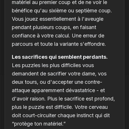
matériel au premier coup et de ne voir le
bénéfice qu'au sixième ou septième coup.
Vous jouez essentiellement à l'aveugle
pendant plusieurs coups, en faisant
confiance à votre calcul. Une erreur de
parcours et toute la variante s'effondre.
Les sacrifices qui semblent perdants.
Les puzzles les plus difficiles vous
demandent de sacrifier votre dame, vos
deux tours, ou d'accepter une contre-
attaque apparemment dévastatrice - et
d'avoir raison. Plus le sacrifice est profond,
plus le puzzle est difficile. Votre cerveau
doit court-circuiter chaque instinct qui dit
“protège ton matériel.”