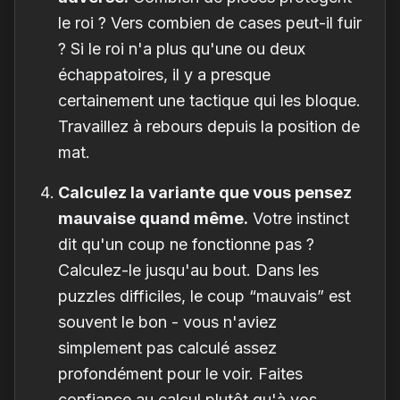
le roi ? Vers combien de cases peut-il fuir
? Si le roi n'a plus qu'une ou deux
échappatoires, il y a presque
certainement une tactique qui les bloque.
Travaillez à rebours depuis la position de
mat.
Calculez la variante que vous pensez
mauvaise quand même.
Votre instinct
dit qu'un coup ne fonctionne pas ?
Calculez-le jusqu'au bout. Dans les
puzzles difficiles, le coup “mauvais” est
souvent le bon - vous n'aviez
simplement pas calculé assez
profondément pour le voir. Faites
confiance au calcul plutôt qu'à vos