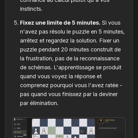
instincts.
Fixez une limite de 5 minutes.
Si vous
n'avez pas résolu le puzzle en 5 minutes,
arrêtez et regardez la solution. Fixer un
puzzle pendant 20 minutes construit de
la frustration, pas de la reconnaissance
de schémas. L'apprentissage se produit
quand vous voyez la réponse et
comprenez
pourquoi
vous l'avez ratée -
pas quand vous finissez par la deviner
par élimination.