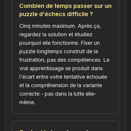
Combien de temps passer sur un
puzzle d'échecs difficile ?
Cinq minutes maximum. Après ça,
regardez la solution et étudiez
pourquoi elle fonctionne. Fixer un
puzzle longtemps construit de la
frustration, pas des compétences. Le
vrai apprentissage se produit dans
l'écart entre votre tentative échouée
et la compréhension de la variante
correcte - pas dans la lutte elle-
même.