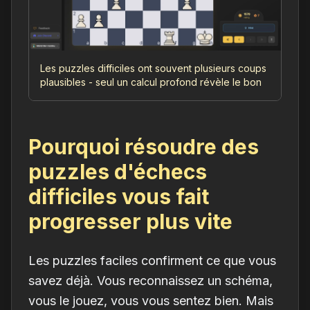
Les puzzles difficiles ont souvent plusieurs coups
plausibles - seul un calcul profond révèle le bon
Pourquoi résoudre des
puzzles d'échecs
difficiles vous fait
progresser plus vite
Les puzzles faciles confirment ce que vous
savez déjà. Vous reconnaissez un schéma,
vous le jouez, vous vous sentez bien. Mais