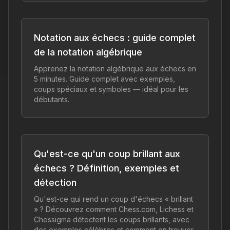
Notation aux échecs : guide complet
de la notation algébrique
Apprenez la notation algébrique aux échecs en
5 minutes. Guide complet avec exemples,
coups spéciaux et symboles — idéal pour les
débutants.
Qu'est-ce qu'un coup brillant aux
échecs ? Définition, exemples et
détection
Qu'est-ce qui rend un coup d'échecs « brillant
» ? Découvrez comment Chess.com, Lichess et
Chessigma détectent les coups brillants, avec
des exemples célèbres et comment en trouver