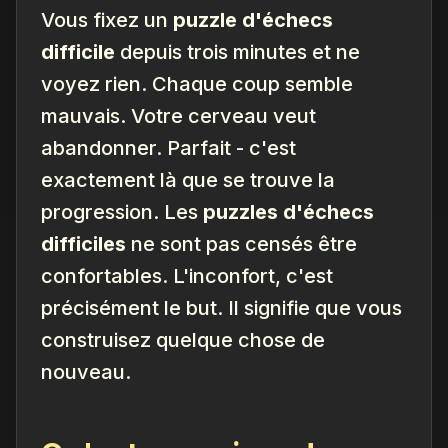
Vous fixez un
puzzle d'échecs
difficile
depuis trois minutes et ne
voyez rien. Chaque coup semble
mauvais. Votre cerveau veut
abandonner. Parfait - c'est
exactement là que se trouve la
progression. Les
puzzles d'échecs
difficiles
ne sont pas censés être
confortables. L'inconfort, c'est
précisément le but. Il signifie que vous
construisez quelque chose de
nouveau.