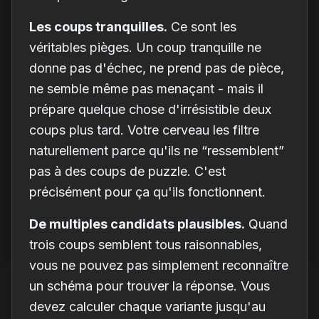
Les coups tranquilles.
Ce sont les
véritables pièges. Un coup tranquille ne
donne pas d'échec, ne prend pas de pièce,
ne semble même pas menaçant - mais il
prépare quelque chose d'irrésistible deux
coups plus tard. Votre cerveau les filtre
naturellement parce qu'ils ne “ressemblent”
pas à des coups de puzzle. C'est
précisément pour ça qu'ils fonctionnent.
De multiples candidats plausibles.
Quand
trois coups semblent tous raisonnables,
vous ne pouvez pas simplement reconnaître
un schéma pour trouver la réponse. Vous
devez calculer chaque variante jusqu'au