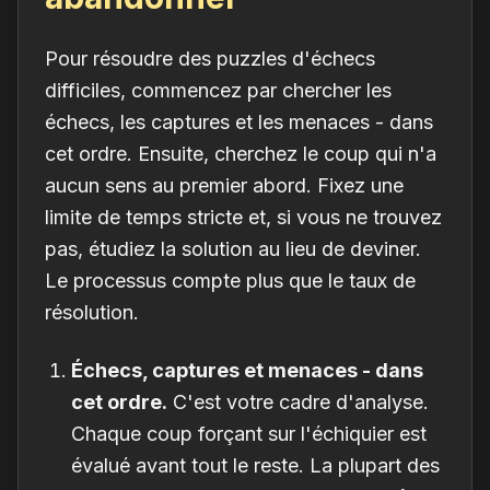
Pour résoudre des puzzles d'échecs
difficiles, commencez par chercher les
échecs, les captures et les menaces - dans
cet ordre. Ensuite, cherchez le coup qui n'a
aucun sens au premier abord. Fixez une
limite de temps stricte et, si vous ne trouvez
pas, étudiez la solution au lieu de deviner.
Le processus compte plus que le taux de
résolution.
Échecs, captures et menaces - dans
cet ordre.
C'est votre cadre d'analyse.
Chaque coup forçant sur l'échiquier est
évalué avant tout le reste. La plupart des