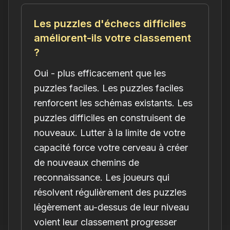
Les puzzles d'échecs difficiles
améliorent-ils votre classement
?
Oui - plus efficacement que les
puzzles faciles. Les puzzles faciles
renforcent les schémas existants. Les
puzzles difficiles en construisent de
nouveaux. Lutter à la limite de votre
capacité force votre cerveau à créer
de nouveaux chemins de
reconnaissance. Les joueurs qui
résolvent régulièrement des puzzles
légèrement au-dessus de leur niveau
voient leur classement progresser