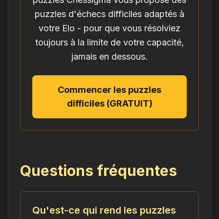
puzzles d'échecs difficiles adaptés à
votre Elo - pour que vous résolviez
toujours à la limite de votre capacité,
jamais en dessous.
Commencer les puzzles
difficiles (GRATUIT)
Questions fréquentes
Qu'est-ce qui rend les puzzles