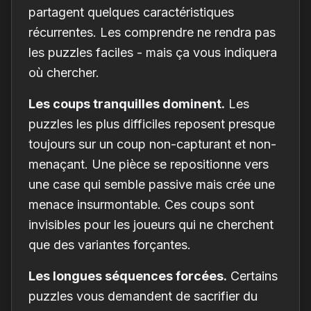
partagent quelques caractéristiques
récurrentes. Les comprendre ne rendra pas
les puzzles faciles - mais ça vous indiquera
où chercher.
Les coups tranquilles dominent.
Les
puzzles les plus difficiles reposent presque
toujours sur un coup non-capturant et non-
menaçant. Une pièce se repositionne vers
une case qui semble passive mais crée une
menace insurmontable. Ces coups sont
invisibles pour les joueurs qui ne cherchent
que des variantes forçantes.
Les longues séquences forcées.
Certains
puzzles vous demandent de sacrifier du