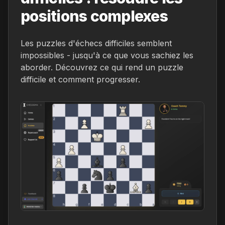
positions complexes
Les puzzles d'échecs difficiles semblent
impossibles - jusqu'à ce que vous sachiez les
aborder. Découvrez ce qui rend un puzzle
difficile et comment progresser.