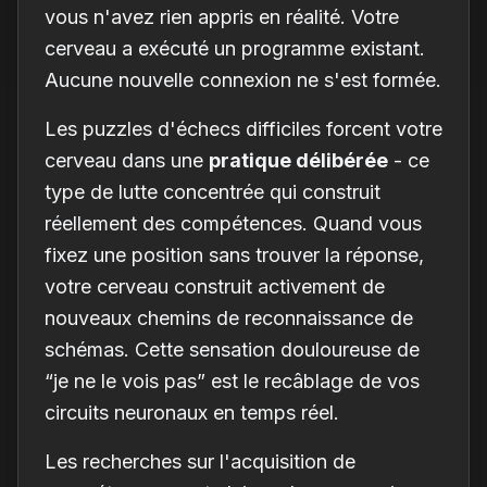
vous n'avez rien appris en réalité. Votre
cerveau a exécuté un programme existant.
Aucune nouvelle connexion ne s'est formée.
Les puzzles d'échecs difficiles forcent votre
cerveau dans une
pratique délibérée
- ce
type de lutte concentrée qui construit
réellement des compétences. Quand vous
fixez une position sans trouver la réponse,
votre cerveau construit activement de
nouveaux chemins de reconnaissance de
schémas. Cette sensation douloureuse de
“je ne le vois pas” est le recâblage de vos
circuits neuronaux en temps réel.
Les recherches sur l'acquisition de