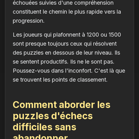
échouées suivies d'une compréhension
constituent le chemin le plus rapide vers la
progression.
Les joueurs qui plafonnent à 1200 ou 1500
sont presque toujours ceux qui résolvent
des puzzles en dessous de leur niveau. Ils
se sentent productifs. Ils ne le sont pas.
Poussez-vous dans l'inconfort. C'est là que
se trouvent les points de classement.
Comment aborder les
puzzles d'échecs
difficiles sans
abandonner