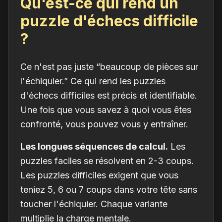
Qu'est-ce qui rend un
puzzle d'échecs difficile
?
Ce n'est pas juste “beaucoup de pièces sur
l'échiquier.” Ce qui rend les puzzles
d'échecs difficiles est précis et identifiable.
Une fois que vous savez à quoi vous êtes
confronté, vous pouvez vous y entraîner.
Les longues séquences de calcul.
Les
puzzles faciles se résolvent en 2-3 coups.
Les puzzles difficiles exigent que vous
teniez 5, 6 ou 7 coups dans votre tête sans
toucher l'échiquier. Chaque variante
multiplie la charge mentale.