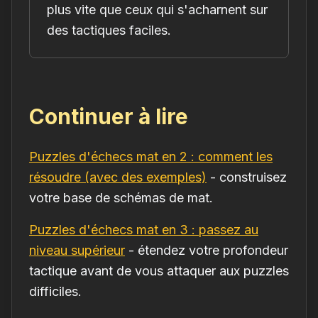
plus vite que ceux qui s'acharnent sur
des tactiques faciles.
Continuer à lire
Puzzles d'échecs mat en 2 : comment les
résoudre (avec des exemples)
- construisez
votre base de schémas de mat.
Puzzles d'échecs mat en 3 : passez au
niveau supérieur
- étendez votre profondeur
tactique avant de vous attaquer aux puzzles
difficiles.