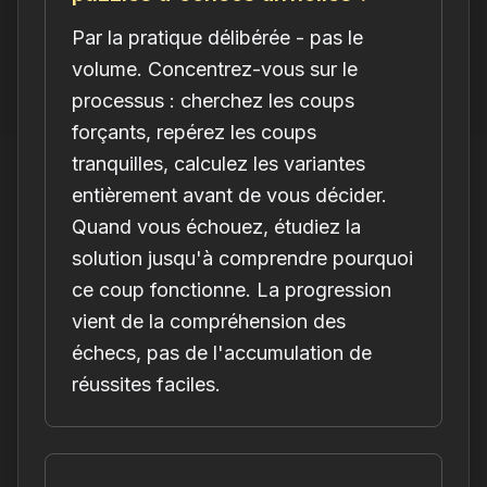
Par la pratique délibérée - pas le
volume. Concentrez-vous sur le
processus : cherchez les coups
forçants, repérez les coups
tranquilles, calculez les variantes
entièrement avant de vous décider.
Quand vous échouez, étudiez la
solution jusqu'à comprendre pourquoi
ce coup fonctionne. La progression
vient de la compréhension des
échecs, pas de l'accumulation de
réussites faciles.