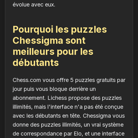
évolue avec eux.
Pourquoi les puzzles
Chessigma sont
meilleurs pour les
débutants
Chess.com vous offre 5 puzzles gratuits par
jour puis vous bloque derrière un
abonnement. Lichess propose des puzzles
illimités, mais l'interface n'a pas été conçue
avec les débutants en tête. Chessigma vous
donne des puzzles illimités, un vrai système
de correspondance par Elo, et une interface