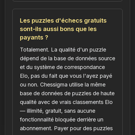
Les puzzles d'échecs gratuits
sont-ils aussi bons que les
payants ?
Totalement. La qualité d'un puzzle
dépend de la base de données source
et du système de correspondance
Elo, pas du fait que vous l'ayez payé
ou non. Chessigma utilise la même
base de données de puzzles de haute
qualité avec de vrais classements Elo
— illimité, gratuit, sans aucune
fonctionnalité bloquée derrière un
abonnement. Payer pour des puzzles