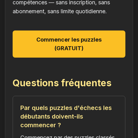
compétences — sans inscription, sans
abonnement, sans limite quotidienne.
Commencer les puzzles
(GRATUIT)
Questions fréquentes
Par quels puzzles d'échecs les
débutants doivent-ils
commencer ?
Commencez par des puzzles classés