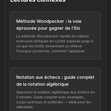
Méthode Woodpecker : la voie
éprouvée pour gagner de l'Elo
La méthode Woodpecker répète les mêmes
exercices tactiques en cycles espacés jusqu'à
ce que les motifs deviennent un réflexe.
Pourquoi ça marche, comment l'appliquer.
Notation aux échecs : guide complet
de la notation algébrique
Apprenez la notation algébrique aux échecs en
5 minutes. Guide complet avec exemples,
coups spéciaux et symboles — idéal pour les
débutants.