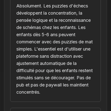
Absolument. Les puzzles d'échecs
développent la concentration, la
pensée logique et la reconnaissance
de schémas chez les enfants. Les
enfants dès 5-6 ans peuvent
commencer avec des puzzles de mat
simples. L'essentiel est d'utiliser une
plateforme sans distraction avec
ajustement automatique de la
difficulté pour que les enfants restent
stimulés sans se décourager. Pas de
pub et pas de paywall les maintient
concentrés.