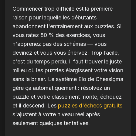
Commencer trop difficile est la première
raison pour laquelle les débutants
abandonnent l'entraînement aux puzzles. Si
vous ratez 80 % des exercices, vous
n'apprenez pas des schémas — vous
devinez et vous vous énervez. Trop facile,
c'est du temps perdu. Il faut trouver le juste
milieu où les puzzles élargissent votre vision
sans la briser. Le système Elo de Chessigma
gère ça automatiquement : résolvez un
puzzle et votre classement monte, échouez
et il descend. Les
puzzles d'échecs gratuits
s'ajustent à votre niveau réel après
seulement quelques tentatives.