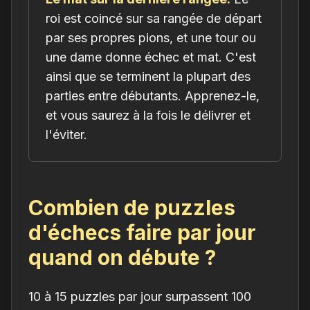
roi est coincé sur sa rangée de départ
par ses propres pions, et une tour ou
une dame donne échec et mat. C'est
ainsi que se terminent la plupart des
parties entre débutants. Apprenez-le,
et vous saurez à la fois le délivrer et
l'éviter.
Combien de puzzles
d'échecs faire par jour
quand on débute ?
10 à 15 puzzles par jour surpassent 100