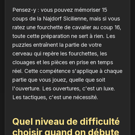
Pensez-y : vous pouvez mémoriser 15
coups de la Najdorf Sicilienne, mais si vous
ratez une fourchette de cavalier au coup 16,
toute cette préparation ne sert à rien. Les
puzzles entraînent la partie de votre
cerveau qui repère les fourchettes, les
clouages et les pièces en prise en temps
réel. Cette compétence s'applique à chaque
partie que vous jouez, quelle que soit
l'ouverture. Les ouvertures, c'est un luxe.
Les tactiques, c'est une nécessité.
Quel niveau de difficulté
choisir quand on débute