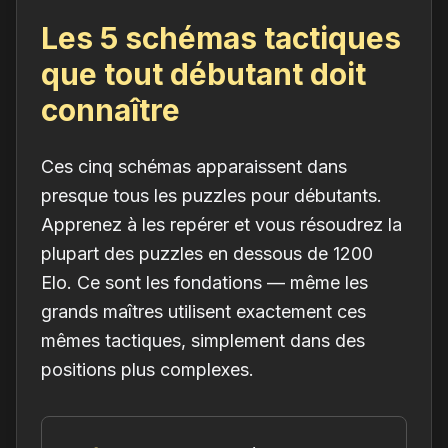
Les 5 schémas tactiques
que tout débutant doit
connaître
Ces cinq schémas apparaissent dans
presque tous les puzzles pour débutants.
Apprenez à les repérer et vous résoudrez la
plupart des puzzles en dessous de 1200
Elo. Ce sont les fondations — même les
grands maîtres utilisent exactement ces
mêmes tactiques, simplement dans des
positions plus complexes.