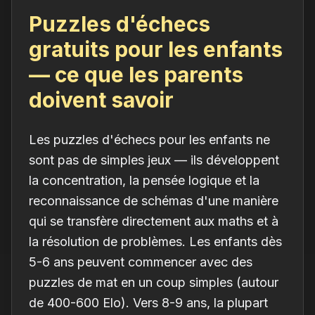
Puzzles d'échecs
gratuits pour les enfants
— ce que les parents
doivent savoir
Les puzzles d'échecs pour les enfants ne
sont pas de simples jeux — ils développent
la concentration, la pensée logique et la
reconnaissance de schémas d'une manière
qui se transfère directement aux maths et à
la résolution de problèmes. Les enfants dès
5-6 ans peuvent commencer avec des
puzzles de mat en un coup simples (autour
de 400-600 Elo). Vers 8-9 ans, la plupart