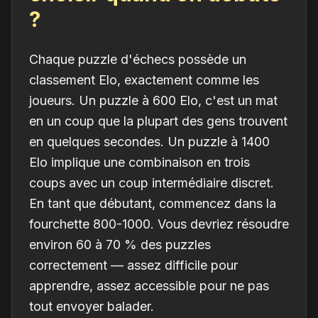
?
Chaque puzzle d'échecs possède un
classement Elo, exactement comme les
joueurs. Un puzzle à 600 Elo, c'est un mat
en un coup que la plupart des gens trouvent
en quelques secondes. Un puzzle à 1400
Elo implique une combinaison en trois
coups avec un coup intermédiaire discret.
En tant que débutant, commencez dans la
fourchette 800-1000. Vous devriez résoudre
environ 60 à 70 % des puzzles
correctement — assez difficile pour
apprendre, assez accessible pour ne pas
tout envoyer balader.