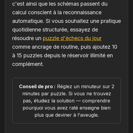
c'est ainsi que les schémas passent du
calcul conscient à la reconnaissance
automatique. Si vous souhaitez une pratique
quotidienne structurée, essayez de
résoudre un
puzzle d'échecs du jour
comme ancrage de routine, puis ajoutez 10
à 15 puzzles depuis le réservoir illimité en
complément.
Conseil de pro :
Réglez un minuteur sur 2
minutes par puzzle. Si vous ne trouvez
pas, étudiez la solution — comprendre
pourquoi vous avez raté enseigne bien
plus que deviner à l'aveugle.