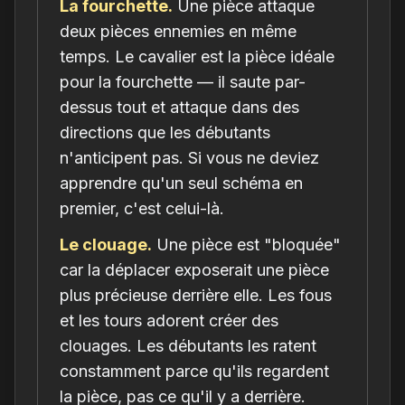
La fourchette.
Une pièce attaque
deux pièces ennemies en même
temps. Le cavalier est la pièce idéale
pour la fourchette — il saute par-
dessus tout et attaque dans des
directions que les débutants
n'anticipent pas. Si vous ne deviez
apprendre qu'un seul schéma en
premier, c'est celui-là.
Le clouage.
Une pièce est "bloquée"
car la déplacer exposerait une pièce
plus précieuse derrière elle. Les fous
et les tours adorent créer des
clouages. Les débutants les ratent
constamment parce qu'ils regardent
la pièce, pas ce qu'il y a derrière.