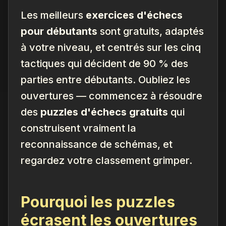
Les meilleurs
exercices d'échecs
pour débutants
sont gratuits, adaptés
à votre niveau, et centrés sur les cinq
tactiques qui décident de 90 % des
parties entre débutants. Oubliez les
ouvertures — commencez à résoudre
des
puzzles d'échecs gratuits
qui
construisent vraiment la
reconnaissance de schémas, et
regardez votre classement grimper.
Pourquoi les puzzles
écrasent les ouvertures