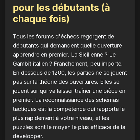
pour les débutants (à
chaque fois)
Tous les forums d'échecs regorgent de
débutants qui demandent quelle ouverture
apprendre en premier. La Sicilienne ? Le
Gambit italien ? Franchement, peu importe.
En dessous de 1200, les parties ne se jouent
pas sur la théorie des ouvertures. Elles se
jouent sur qui va laisser traîner une pièce en
premier. La reconnaissance des schémas
tactiques est la compétence qui rapporte le
plus rapidement à votre niveau, et les
puzzles sont le moyen le plus efficace de la
développer.