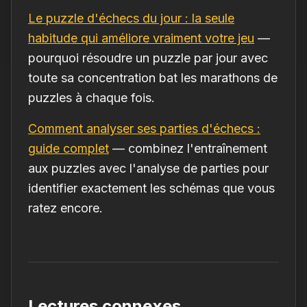
Le puzzle d'échecs du jour : la seule
habitude qui améliore vraiment votre jeu
—
pourquoi résoudre un puzzle par jour avec
toute sa concentration bat les marathons de
puzzles à chaque fois.
Comment analyser ses parties d'échecs :
guide complet
— combinez l'entraînement
aux puzzles avec l'analyse de parties pour
identifier exactement les schémas que vous
ratez encore.
Lectures connexes