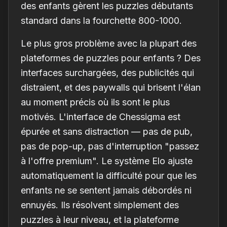
des enfants gèrent les puzzles débutants
standard dans la fourchette 800-1000.
Le plus gros problème avec la plupart des
plateformes de puzzles pour enfants ? Des
interfaces surchargées, des publicités qui
distraient, et des paywalls qui brisent l'élan
au moment précis où ils sont le plus
motivés. L'interface de Chessigma est
épurée et sans distraction — pas de pub,
pas de pop-up, pas d'interruption "passez
à l'offre premium". Le système Elo ajuste
automatiquement la difficulté pour que les
enfants ne se sentent jamais débordés ni
ennuyés. Ils résolvent simplement des
puzzles à leur niveau, et la plateforme