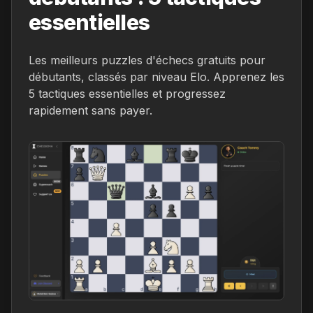
essentielles
Les meilleurs puzzles d'échecs gratuits pour
débutants, classés par niveau Elo. Apprenez les
5 tactiques essentielles et progressez
rapidement sans payer.