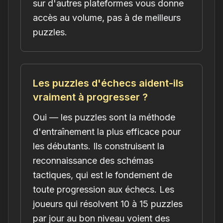
sur d'autres plateformes vous donne
accès au volume, pas à de meilleurs
puzzles.
Les puzzles d'échecs aident-ils
vraiment à progresser ?
Oui — les puzzles sont la méthode
d'entraînement la plus efficace pour
les débutants. Ils construisent la
reconnaissance des schémas
tactiques, qui est le fondement de
toute progression aux échecs. Les
joueurs qui résolvent 10 à 15 puzzles
par jour au bon niveau voient des