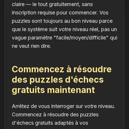
claire — le tout gratuitement, sans
inscription requise pour commencer. Vos
puzzles sont toujours au bon niveau parce
que le système suit votre niveau réel, pas un
vague paramètre "facile/moyen/difficile" qui
ne veut rien dire.
Commencez à résoudre
des puzzles d'échecs
gratuits maintenant
Arrêtez de vous interroger sur votre niveau.
Commencez à résoudre des puzzles
d'échecs gratuits adaptés à vos