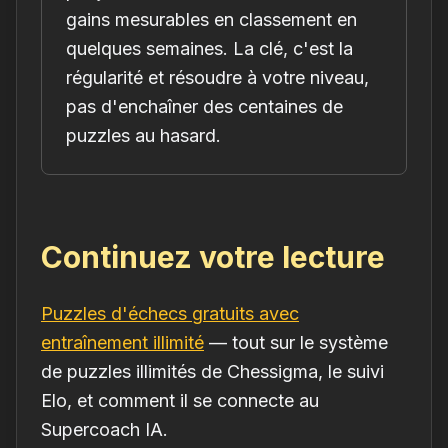
gains mesurables en classement en
quelques semaines. La clé, c'est la
régularité et résoudre à votre niveau,
pas d'enchaîner des centaines de
puzzles au hasard.
Continuez votre lecture
Puzzles d'échecs gratuits avec
entraînement illimité
— tout sur le système
de puzzles illimités de Chessigma, le suivi
Elo, et comment il se connecte au
Supercoach IA.