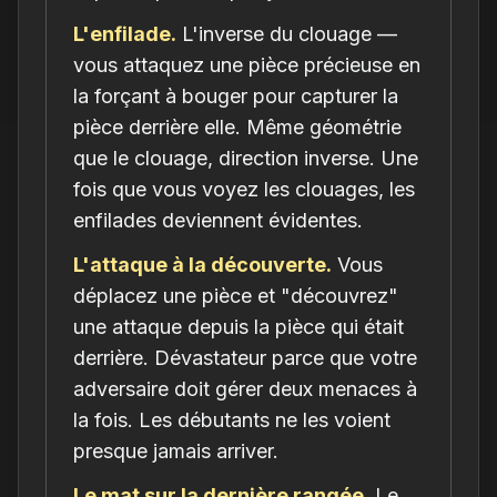
L'enfilade.
L'inverse du clouage —
vous attaquez une pièce précieuse en
la forçant à bouger pour capturer la
pièce derrière elle. Même géométrie
que le clouage, direction inverse. Une
fois que vous voyez les clouages, les
enfilades deviennent évidentes.
L'attaque à la découverte.
Vous
déplacez une pièce et "découvrez"
une attaque depuis la pièce qui était
derrière. Dévastateur parce que votre
adversaire doit gérer deux menaces à
la fois. Les débutants ne les voient
presque jamais arriver.
Le mat sur la dernière rangée.
Le