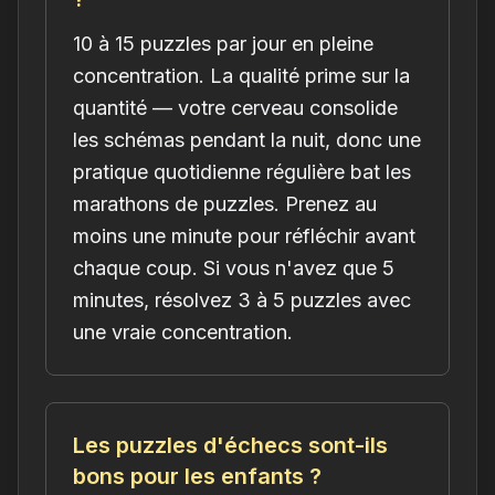
10 à 15 puzzles par jour en pleine
concentration. La qualité prime sur la
quantité — votre cerveau consolide
les schémas pendant la nuit, donc une
pratique quotidienne régulière bat les
marathons de puzzles. Prenez au
moins une minute pour réfléchir avant
chaque coup. Si vous n'avez que 5
minutes, résolvez 3 à 5 puzzles avec
une vraie concentration.
Les puzzles d'échecs sont-ils
bons pour les enfants ?