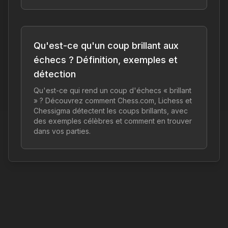
Qu'est-ce qu'un coup brillant aux
échecs ? Définition, exemples et
détection
Qu'est-ce qui rend un coup d'échecs « brillant
» ? Découvrez comment Chess.com, Lichess et
Chessigma détectent les coups brillants, avec
des exemples célèbres et comment en trouver
dans vos parties.