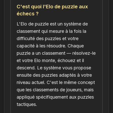
C'est quoi l'Elo de puzzle aux
échecs ?
L'Elo de puzzle est un système de
classement qui mesure à la fois la
difficulté des puzzles et votre
capacité à les résoudre. Chaque
puzzle a un classement — résolvez-le
et votre Elo monte, échouez et il
descend. Le système vous propose
ensuite des puzzles adaptés à votre
niveau actuel. C'est le même concept
que les classements de joueurs, mais
appliqué spécifiquement aux puzzles
tactiques.