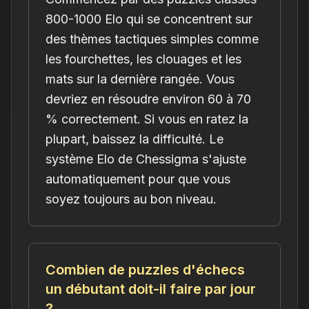
800-1000 Elo qui se concentrent sur
des thèmes tactiques simples comme
les fourchettes, les clouages et les
mats sur la dernière rangée. Vous
devriez en résoudre environ 60 à 70
% correctement. Si vous en ratez la
plupart, baissez la difficulté. Le
système Elo de Chessigma s'ajuste
automatiquement pour que vous
soyez toujours au bon niveau.
Combien de puzzles d'échecs
un débutant doit-il faire par jour
?