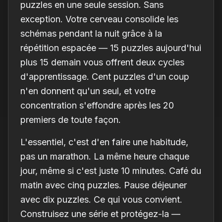
puzzles en une seule session. Sans
exception. Votre cerveau consolide les
schémas pendant la nuit grâce à la
répétition espacée — 15 puzzles aujourd'hui
plus 15 demain vous offrent deux cycles
d'apprentissage. Cent puzzles d'un coup
n'en donnent qu'un seul, et votre
concentration s'effondre après les 20
premiers de toute façon.
L'essentiel, c'est d'en faire une habitude,
pas un marathon. La même heure chaque
jour, même si c'est juste 10 minutes. Café du
matin avec cinq puzzles. Pause déjeuner
avec dix puzzles. Ce qui vous convient.
Construisez une série et protégez-la —