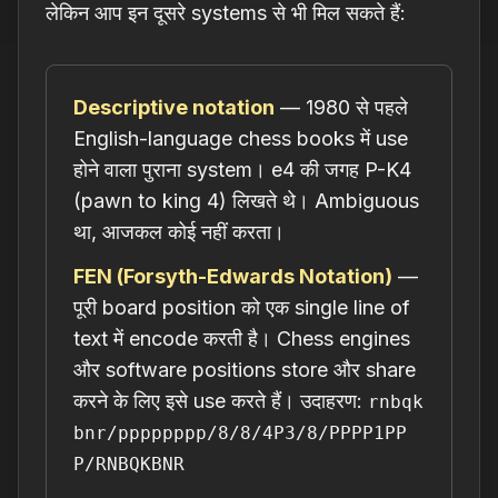
लेकिन आप इन दूसरे systems से भी मिल सकते हैं:
Descriptive notation
— 1980 से पहले
English-language chess books में use
होने वाला पुराना system। e4 की जगह P-K4
(pawn to king 4) लिखते थे। Ambiguous
था, आजकल कोई नहीं करता।
FEN (Forsyth-Edwards Notation)
—
पूरी board position को एक single line of
text में encode करती है। Chess engines
और software positions store और share
करने के लिए इसे use करते हैं। उदाहरण:
rnbqk
bnr/pppppppp/8/8/4P3/8/PPPP1PP
P/RNBQKBNR