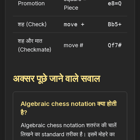
Promotion
e8=Q
Piece
शह (Check)
move +
Bb5+
शह और मात
move #
Qf7#
(Checkmate)
अक्सर पूछे जाने वाले सवाल
Algebraic chess notation क्या होती
है?
Algebraic chess notation शतरंज की चालें
लिखने का standard तरीका है। इसमें मोहरे का