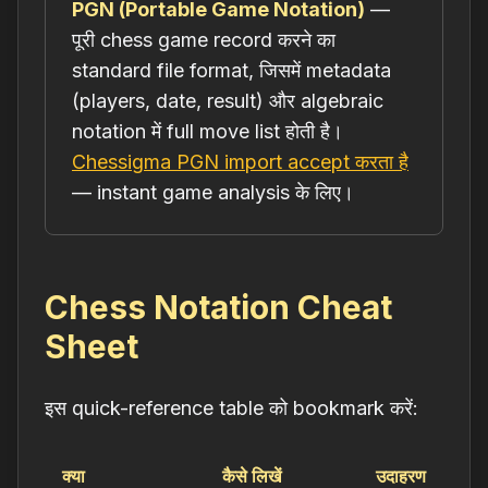
PGN (Portable Game Notation)
—
पूरी chess game record करने का
standard file format, जिसमें metadata
(players, date, result) और algebraic
notation में full move list होती है।
Chessigma PGN import accept करता है
— instant game analysis के लिए।
Chess Notation Cheat
Sheet
इस quick-reference table को bookmark करें:
क्या
कैसे लिखें
उदाहरण