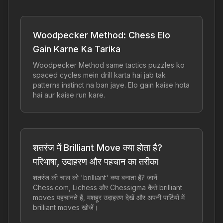
Woodpecker Method: Chess Elo
Gain Karne Ka Tarika
Woodpecker Method same tactics puzzles ko
spaced cycles mein drill karta hai jab tak
patterns instinct na ban jaye. Elo gain kaise hota
hai aur kaise run kare.
शतरंज में Brilliant Move क्या होता है?
परिभाषा, उदाहरण और पहचान का तरीका
शतरंज की चाल को 'brilliant' क्या बनाता है? जानें
Chess.com, Lichess और Chessigma कैसे brilliant
moves पहचानते हैं, मशहूर उदाहरण देखें और अपनी पार्टियों में
brilliant moves खोजें।