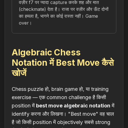
वज़ीर f7 पर प्यादा capture करके शह और मात
(checkmate) देता है। राजा पर वज़ीर और ऊँट दोनों
का हमला है, भागने का कोई रास्ता नहीं। Game
over।
Algebraic Chess
Notation में Best Move कैसे
खोजें
Chess puzzle हो, brain game हो, या training
exercise — एक common challenge है किसी
position में
best move algebraic notation
में
identify करना और लिखना। "Best move" वह चाल
है जो किसी position में objectively सबसे strong