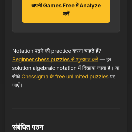
अपनी Games Free में Analyze
करें
Notation पढ़ने की practice करना चाहते हैं?
Beginner chess puzzles से शुरुआत करें
— हर
solution algebraic notation में दिखाया जाता है। या
सीधे
Chessigma के free unlimited puzzles
पर
जाएँ।
संबंधित पठन