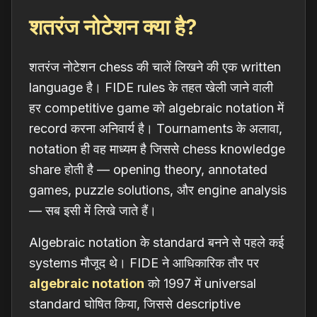
शतरंज नोटेशन क्या है?
शतरंज नोटेशन chess की चालें लिखने की एक written
language है। FIDE rules के तहत खेली जाने वाली
हर competitive game को algebraic notation में
record करना अनिवार्य है। Tournaments के अलावा,
notation ही वह माध्यम है जिससे chess knowledge
share होती है — opening theory, annotated
games, puzzle solutions, और engine analysis
— सब इसी में लिखे जाते हैं।
Algebraic notation के standard बनने से पहले कई
systems मौजूद थे। FIDE ने आधिकारिक तौर पर
algebraic notation
को 1997 में universal
standard घोषित किया, जिससे descriptive