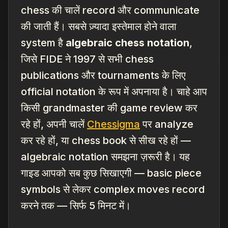
chess की चालें record और communicate
की जाती हैं। सबसे ज़्यादा इस्तेमाल होने वाला
system है
algebraic chess notation
,
जिसे FIDE ने 1997 से सभी chess
publications और tournaments के लिए
official notation के रूप में अपनाया है। चाहे आप
किसी grandmaster की game review कर
रहे हों, अपनी चालें
Chessigma
पर analyze
कर रहे हों, या chess book से सीख रहे हों —
algebraic notation समझना ज़रूरी है। यह
गाइड आपको सब कुछ सिखाएगी — basic piece
symbols से लेकर complex moves record
करने तक — सिर्फ 5 मिनट में।