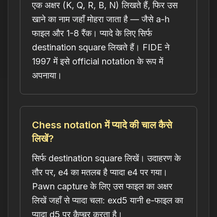
एक अक्षर (K, Q, R, B, N) लिखते हैं, फिर उस
खाने का नाम जहाँ मोहरा जाता है — जैसे a-h
फाइल और 1-8 रैंक। प्यादे के लिए सिर्फ
destination square लिखते हैं। FIDE ने
1997 में इसे official notation के रूप में
अपनाया।
Chess notation में प्यादे की चाल कैसे
लिखें?
सिर्फ destination square लिखें। उदाहरण के
तौर पर, e4 का मतलब है प्यादा e4 पर गया।
Pawn capture के लिए उस फाइल का अक्षर
लिखें जहाँ से प्यादा चला: exd5 यानी e-फाइल का
प्यादा d5 पर कैप्चर करता है।