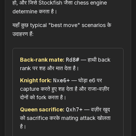
हो, और जिसे Stockfish जैसा chess engine
determine करता है।
यहाँ कुछ typical "best move" scenarios के
उदाहरण हैं:
Back-rank mate:
Rd8#
— हाथी back
rank पर शह और मात देता है।
Knight fork:
Nxe6+
— घोड़ा e6 पर
capture करते हुए शह देता है और राजा-वज़ीर
दोनों को fork करता है।
Queen sacrifice:
Qxh7+
— वज़ीर खुद
को sacrifice करके mating attack खोलता
है।