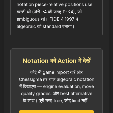
notation piece-relative positions use
करती थी (जैसे e4 की जगह P-K4), जो
ambiguous थी। FIDE ने 1997 में
algebraic को standard बनाया।
Notation को Action में देखें
कोई भी game import करें और
Chessigma हर चाल algebraic notation
में दिखाएगा — engine evaluation, move
quality grades, और best alternative
के साथ। पूरी तरह free, कोई limit नहीं।