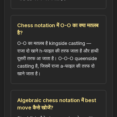
Chess notation में O-O का क्या मतलब
है?
O-O का मतलब है kingside castling —
राजा दो खाने h-फाइल की तरफ जाता है और हाथी
दूसरी तरफ आ जाता है। O-O-O queenside
castling है, जिसमें राजा a-फाइल की तरफ दो
खाने जाता है।
Algebraic chess notation में best
move कैसे खोजें?