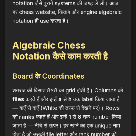
notation जैसे पुराने systems की जगह ले ली। आज
हर chess website, किताब और engine algebraic
notation ही use करता है।
Algebraic Chess
Notation कैसे काम करती है
Board के Coordinates
शतरंज की बिसात 8×8 का grid होती है। Columns को
files
कहते हैं और इन्हें
a
से
h
तक label किया जाता है
— बाएँ से दाएँ (White की तरफ से देखने पर)। Rows
को
ranks
कहते हैं और इन्हें
1
से
8
तक number किया
जाता है — नीचे से ऊपर। हर खाने का एक unique नाम
होता है जो उसकी file letter और rank number को