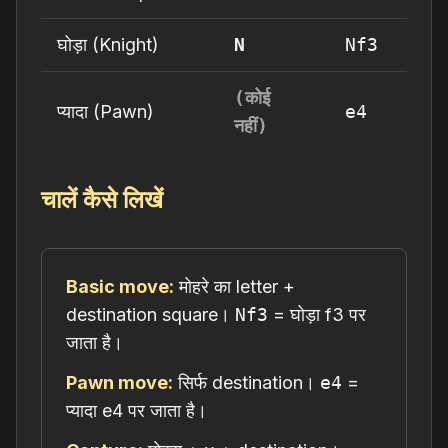
घोड़ा (Knight)
N
Nf3
(कोई
प्यादा (Pawn)
e4
नहीं)
चालें कैसे लिखें
Basic move:
मोहरे का letter +
destination square।
Nf3
= घोड़ा f3 पर
जाता है।
Pawn move:
सिर्फ destination।
e4
=
प्यादा e4 पर जाता है।