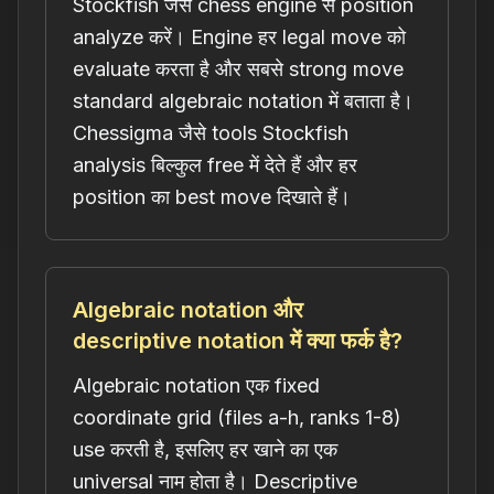
Stockfish जैसे chess engine से position
analyze करें। Engine हर legal move को
evaluate करता है और सबसे strong move
standard algebraic notation में बताता है।
Chessigma जैसे tools Stockfish
analysis बिल्कुल free में देते हैं और हर
position का best move दिखाते हैं।
Algebraic notation और
descriptive notation में क्या फर्क है?
Algebraic notation एक fixed
coordinate grid (files a-h, ranks 1-8)
use करती है, इसलिए हर खाने का एक
universal नाम होता है। Descriptive