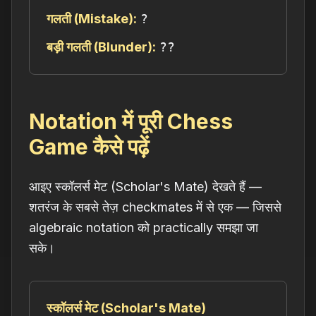
गलती (Mistake):
?
बड़ी गलती (Blunder):
??
Notation में पूरी Chess
Game कैसे पढ़ें
आइए स्कॉलर्स मेट (Scholar's Mate) देखते हैं —
शतरंज के सबसे तेज़ checkmates में से एक — जिससे
algebraic notation को practically समझा जा
सके।
स्कॉलर्स मेट (Scholar's Mate)