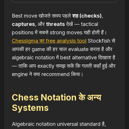
Best move खोजते समय पहले
शह (checks)
,
captures
, और
threats
देखें — tactical
positions में सबसे strong moves यही होती हैं।
Chessigma का free analysis tool
Stockfish से
आपकी हर game की हर चाल evaluate करता है और
algebraic notation में best alternative दिखाता है
— ताकि आप exactly समझ सकें कि गलती कहाँ हुई और
engine ने क्या recommend किया।
Chess Notation के अन्य
Systems
Algebraic notation universal standard है,