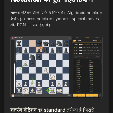
शतरंज नोटेशन सीखें सिर्फ 5 मिनट में। Algebraic notation
कैसे पढ़ें, chess notation symbols, special moves
और PGN — सब हिंदी में।
शतरंज नोटेशन
वह standard तरीका है जिससे