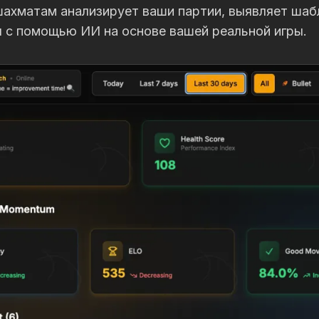
ахматам анализирует ваши партии, выявляет шаб
 с помощью ИИ на основе вашей реальной игры.