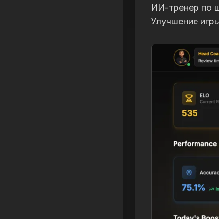
ИИ-тренер по ш
Улучшение игры