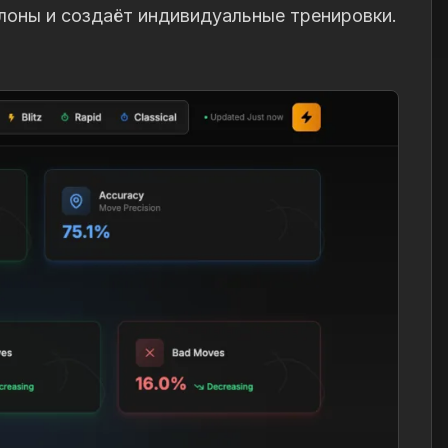
лоны и создаёт индивидуальные тренировки.