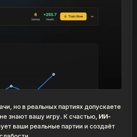
ачи, но в реальных партиях допускаете
 не знают
вашу
игру. К счастью,
ИИ-
ует ваши реальные партии и создаёт
слабости.