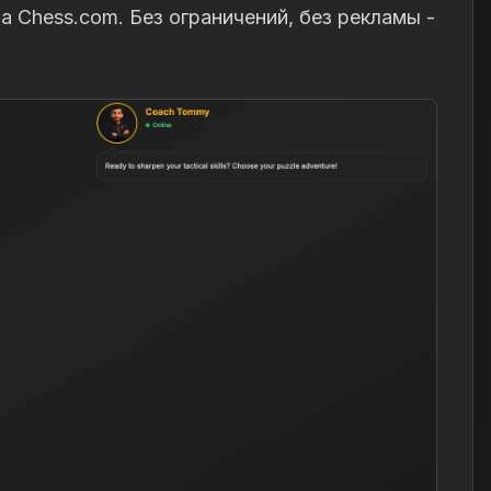
 Chess.com. Без ограничений, без рекламы -