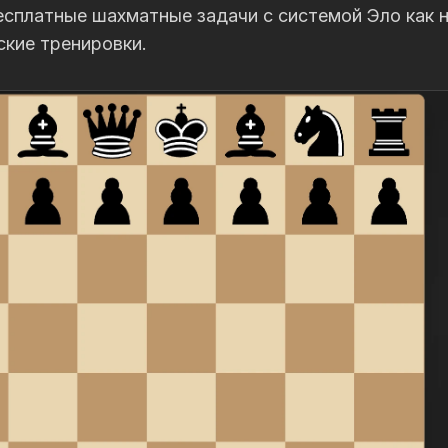
сплатные шахматные задачи с системой Эло как на
ские тренировки.