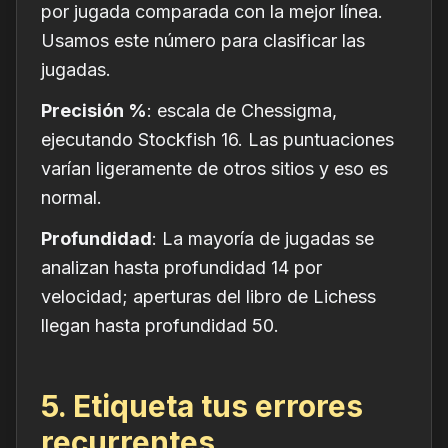
por jugada comparada con la mejor línea.
Usamos este número para clasificar las
jugadas.
Precisión %
: escala de Chessigma,
ejecutando Stockfish 16. Las puntuaciones
varían ligeramente de otros sitios y eso es
normal.
Profundidad
: La mayoría de jugadas se
analizan hasta profundidad 14 por
velocidad; aperturas del libro de Lichess
llegan hasta profundidad 50.
5. Etiqueta tus errores
recurrentes