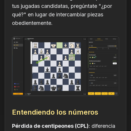
tus jugadas candidatas, pregúntate "¿por
qué?" en lugar de intercambiar piezas
obedientemente.
Entendiendo los números
Pérdida de centipeones (CPL)
: diferencia