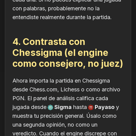
con palabras, probablemente no la
entendiste realmente durante la partida.
4. Contrasta con
Chessigma (el engine
como consejero, no juez)
Ahora importa la partida en Chessigma
desde Chess.com, Lichess o como archivo
PGN. El panel de análisis califica cada
jugada desde
Sigma
hasta
Payaso
y
muestra tu precisión general. Úsalo como
una
segunda opinión
, no como un
veredicto. Cuando el engine discrepe con