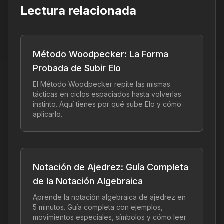
Lectura relacionada
Método Woodpecker: La Forma
Probada de Subir Elo
El Método Woodpecker repite las mismas
tácticas en ciclos espaciados hasta volverlas
instinto. Aquí tienes por qué sube Elo y cómo
aplicarlo.
Notación de Ajedrez: Guía Completa
de la Notación Algebraica
Aprende la notación algebraica de ajedrez en
5 minutos. Guía completa con ejemplos,
movimientos especiales, símbolos y cómo leer