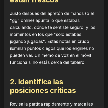
Justo después del apretón de manos (o el
"gg" online) apunta lo que estabas
calculando, dónde te sentiste seguro, y los
momentos en los que "solo estabas
jugando jugadas". Estas notas en crudo
iluminan puntos ciegos que los engines no
pueden ver. Un memo de voz en el móvil
funciona si no estás cerca del tablero.
2. Identifica las
posiciones críticas
Revisa la partida rápidamente y marca las