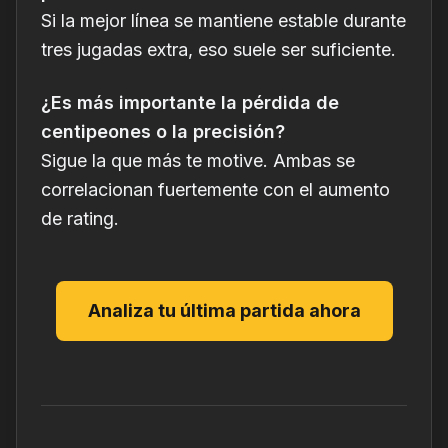
Si la mejor línea se mantiene estable durante
tres jugadas extra, eso suele ser suficiente.
¿Es más importante la pérdida de
centipeones o la precisión?
Sigue la que más te motive. Ambas se
correlacionan fuertemente con el aumento
de rating.
Analiza tu última partida ahora