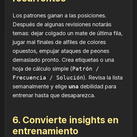
Los patrones ganan a las posiciones.
Después de algunas revisiones notarás
temas: dejar colgado un mate de última fila,
jugar mal finales de alfiles de colores
opuestos, empujar ataques de peones
demasiado pronto. Crea etiquetas o una
hoja de cálculo simple (
Patrón /
Frecuencia / Solución
). Revisa la lista
semanalmente y elige
una
debilidad para
entrenar hasta que desaparezca.
6. Convierte insights en
entrenamiento