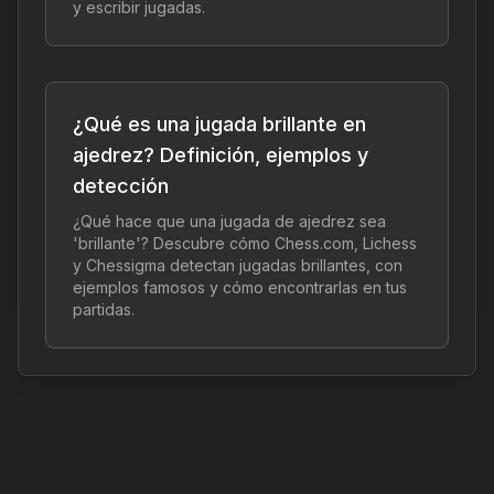
y escribir jugadas.
¿Qué es una jugada brillante en
ajedrez? Definición, ejemplos y
detección
¿Qué hace que una jugada de ajedrez sea
'brillante'? Descubre cómo Chess.com, Lichess
y Chessigma detectan jugadas brillantes, con
ejemplos famosos y cómo encontrarlas en tus
partidas.