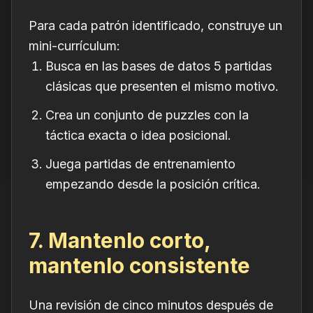
Para cada patrón identificado, construye un
mini-currículum:
Busca en las bases de datos 5 partidas
clásicas que presenten el mismo motivo.
Crea un conjunto de puzzles con la
táctica exacta o idea posicional.
Juega partidas de entrenamiento
empezando desde la posición crítica.
7. Mantenlo corto,
mantenlo consistente
Una revisión de cinco minutos después de