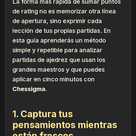
La forma más rápida de sumar puntos
de rating no es memorizar otra línea
de apertura, sino exprimir cada
lección de tus
propias
partidas. En
esta guía aprenderás un método
simple y repetible para analizar
partidas de ajedrez que usan los
grandes maestros y que puedes
aplicar en cinco minutos con
Chessigma
.
1. Captura tus
pensamientos mientras
están frescos