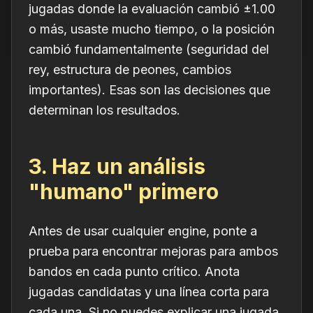
jugadas donde la evaluación cambió ±1.00
o más, usaste mucho tiempo, o la posición
cambió fundamentalmente (seguridad del
rey, estructura de peones, cambios
importantes). Esas son las decisiones que
determinan los resultados.
3. Haz un análisis
"humano" primero
Antes de usar cualquier engine, ponte a
prueba para encontrar mejoras para ambos
bandos en cada punto crítico. Anota
jugadas candidatas
y una línea corta para
cada una. Si no puedes explicar una jugada