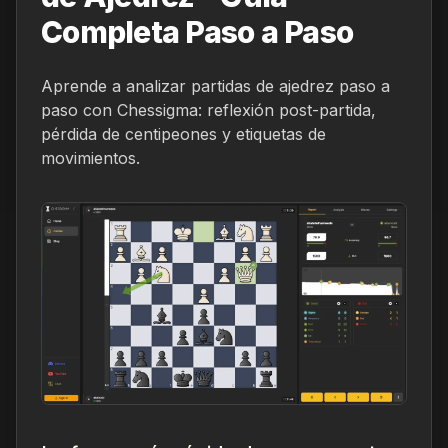
Completa Paso a Paso
Aprende a analizar partidas de ajedrez paso a
paso con Chessigma: reflexión post-partida,
pérdida de centipeones y etiquetas de
movimientos.