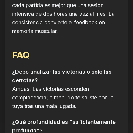
cada
partida es mejor que una sesión
intensiva de dos horas una vez al mes. La
consistencia convierte el feedback en
memoria muscular.
FAQ
¿Debo analizar las victorias o solo las
derrotas?
Ambas. Las victorias esconden
complacencia; a menudo te saliste con la
tuya tras una mala jugada.
¿Qué profundidad es "suficientemente
profunda"?