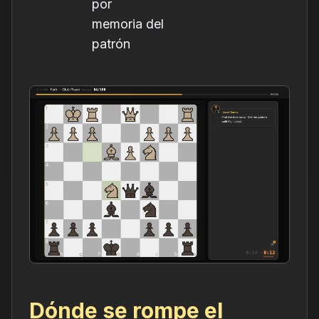
por
memoria del
patrón
Dónde se rompe el