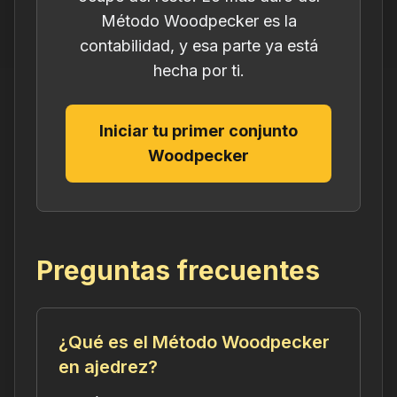
Método Woodpecker es la
contabilidad, y esa parte ya está
hecha por ti.
Iniciar tu primer conjunto
Woodpecker
Preguntas frecuentes
¿Qué es el Método Woodpecker
en ajedrez?