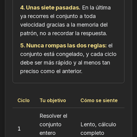
4. Unas siete pasadas.
En la última
ya recorres el conjunto a toda
velocidad gracias a la memoria del
patrón, no a recordar la respuesta.
5. Nunca rompas las dos reglas:
el
conjunto está congelado, y cada ciclo
debe ser más rápido
y
al menos tan
preciso como el anterior.
Ciclo
Tu objetivo
Cómo se siente
Resolver el
conjunto
Lento, cálculo
1
entero
completo