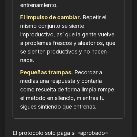
entrenamiento.
El impulso de cambiar.
Repetir el
mismo conjunto se siente
improductivo, así que la gente vuelve
a problemas frescos y aleatorios, que
se sienten productivos y no hacen
nada.
Pequeñas trampas.
Recordar a
medias una respuesta y contarla
como resuelta de forma limpia rompe
el método en silencio, mientras tú
sigues sintiendo que entrenas.
El protocolo solo paga si «aprobado»