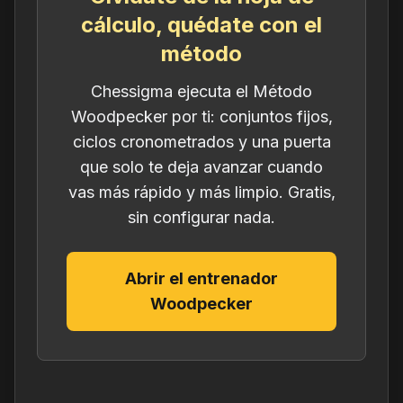
cálculo, quédate con el
método
Chessigma ejecuta el Método
Woodpecker por ti: conjuntos fijos,
ciclos cronometrados y una puerta
que solo te deja avanzar cuando
vas más rápido y más limpio. Gratis,
sin configurar nada.
Abrir el entrenador
Woodpecker