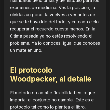
flashcards de idiomas y del estudio para los
exámenes de medicina. Ves la posición, la
olvidas un poco, la vuelves a ver antes de
que se te haya ido del todo, y en cada ciclo
recuperar el recuerdo cuesta menos. En la
última pasada ya no estás resolviendo el
problema. Ya lo
conoces
, igual que conoces
un mate en uno.
El protocolo
Woodpecker, al detalle
El método no admite flexibilidad en lo que
importa: el conjunto no cambia. Este es el
protocolo tal como lo plantea el libro.