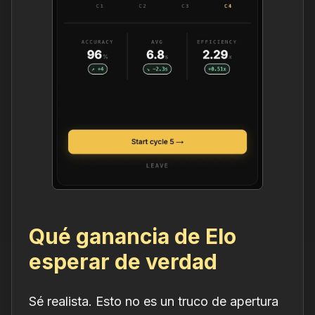
Qué ganancia de Elo
esperar de verdad
Sé realista. Esto no es un truco de apertura