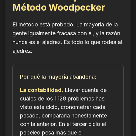
Método Woodpecker
El método está probado. La mayoría de la
gente igualmente fracasa con él, y la razón
nunca es el ajedrez. Es todo lo que rodea al
ajedrez.
Por qué la mayoría abandona:
La contabilidad.
Llevar cuenta de
cuáles de los 1.128 problemas has
visto este ciclo, cronometrar cada
pasada, compararla honestamente
con la anterior. En el tercer ciclo el
papeleo pesa más que el