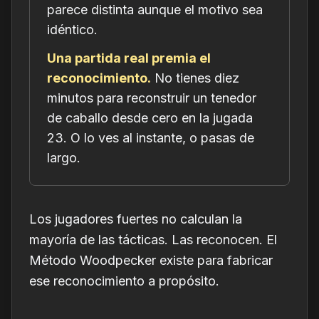
parece distinta aunque el motivo sea
idéntico.
Una partida real premia el
reconocimiento.
No tienes diez
minutos para reconstruir un tenedor
de caballo desde cero en la jugada
23. O lo ves al instante, o pasas de
largo.
Los jugadores fuertes no calculan la
mayoría de las tácticas. Las
reconocen
. El
Método Woodpecker existe para fabricar
ese reconocimiento a propósito.