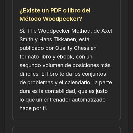
¿Existe un PDF o libro del
Método Woodpecker?
Sí. The Woodpecker Method, de Axel
Smith y Hans Tikkanen, está
publicado por Quality Chess en
formato libro y ebook, con un
segundo volumen de posiciones más
difíciles. El libro te da los conjuntos
de problemas y el calendario; la parte
dura es la contabilidad, que es justo
lo que un entrenador automatizado
hace por ti.