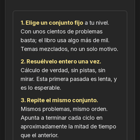
1. Elige un conjunto fijo
a tu nivel.
Con unos cientos de problemas
basta; el libro usa algo más de mil.
Temas mezclados, no un solo motivo.
2. Resuélvelo entero una vez.
Cálculo de verdad, sin pistas, sin
mirar. Esta primera pasada es lenta, y
es lo esperable.
3. Repite el mismo conjunto.
Mismos problemas, mismo orden.
Apunta a terminar cada ciclo en
aproximadamente la mitad de tiempo
que el anterior.