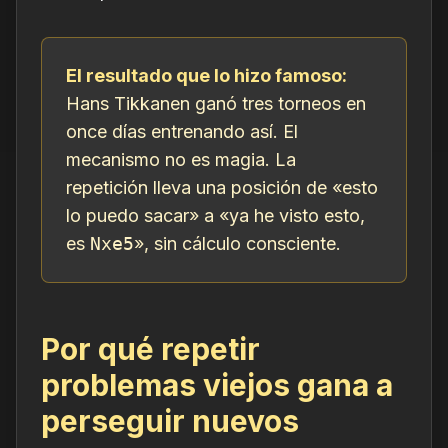
El resultado que lo hizo famoso:
Hans Tikkanen ganó tres torneos en
once días entrenando así. El
mecanismo no es magia. La
repetición lleva una posición de «esto
lo puedo sacar» a «ya he visto esto,
es
Nxe5
», sin cálculo consciente.
Por qué repetir
problemas viejos gana a
perseguir nuevos