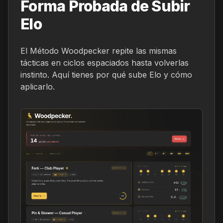
Forma Probada de Subir
Elo
El Método Woodpecker repite las mismas
tácticas en ciclos espaciados hasta volverlas
instinto. Aquí tienes por qué sube Elo y cómo
aplicarlo.