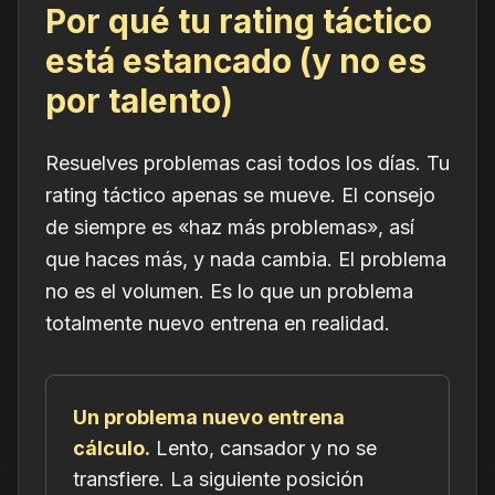
Por qué tu rating táctico
está estancado (y no es
por talento)
Resuelves problemas casi todos los días. Tu
rating táctico apenas se mueve. El consejo
de siempre es «haz más problemas», así
que haces más, y nada cambia. El problema
no es el volumen. Es lo que un problema
totalmente nuevo entrena en realidad.
Un problema nuevo entrena
cálculo.
Lento, cansador y no se
transfiere. La siguiente posición