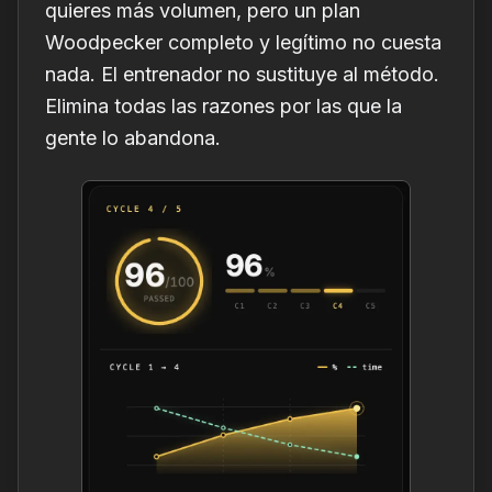
quieres más volumen, pero un plan
Woodpecker completo y legítimo no cuesta
nada. El entrenador no sustituye al método.
Elimina todas las razones por las que la
gente lo abandona.