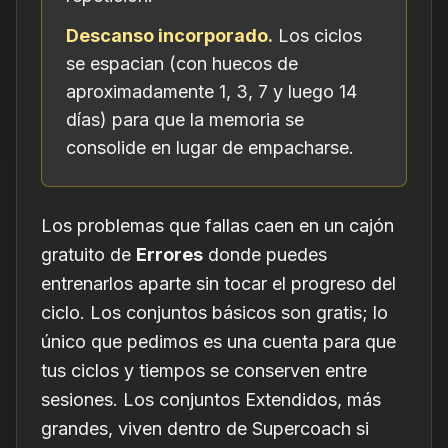
Descanso incorporado.
Los ciclos
se espacian (con huecos de
aproximadamente 1, 3, 7 y luego 14
días) para que la memoria se
consolide en lugar de empacharse.
Los problemas que fallas caen en un cajón
gratuito de
Errores
donde puedes
entrenarlos aparte sin tocar el progreso del
ciclo. Los conjuntos básicos son gratis; lo
único que pedimos es una cuenta para que
tus ciclos y tiempos se conserven entre
sesiones. Los conjuntos Extendidos, más
grandes, viven dentro de Supercoach si