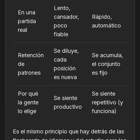
Lento,
En una
cansador,
Rápido,
partida
poco
automático
real
fiable
Se diluye,
Retención
Se acumula,
cada
de
el conjunto
posición
patrones
es fijo
es nueva
Por qué
Se siente
Se siente
la gente
repetitivo (y
productivo
lo elige
funciona)
Es el mismo principio que hay detrás de las