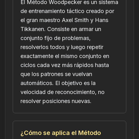
El Método Woodpecker es un sistema
de entrenamiento táctico creado por
el gran maestro Axel Smith y Hans
Tikkanen. Consiste en armar un
conjunto fijo de problemas,
resolverlos todos y luego repetir
exactamente el mismo conjunto en
ciclos cada vez más rápidos hasta
que los patrones se vuelvan
automáticos. El objetivo es la
velocidad de reconocimiento, no
resolver posiciones nuevas.
¿Cómo se aplica el Método