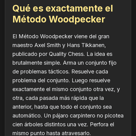
Qué es exactamente el
Método Woodpecker
El Método Woodpecker viene del gran
maestro Axel Smith y Hans Tikkanen,
publicado por Quality Chess. La idea es
brutalmente simple. Arma un conjunto fijo
de problemas tácticos. Resuelve cada
problema del conjunto. Luego resuelve
exactamente el mismo conjunto
otra vez, y
otra, cada pasada más rápida que la
anterior, hasta que todo el conjunto sea
automático. Un pájaro carpintero no picotea
cien árboles distintos una vez. Perfora el
mismo punto hasta atravesarlo.