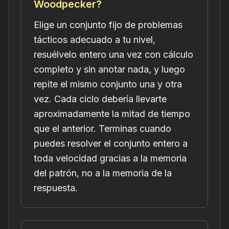
Woodpecker?
Elige un conjunto fijo de problemas
tácticos adecuado a tu nivel,
resuélvelo entero una vez con cálculo
completo y sin anotar nada, y luego
repite el mismo conjunto una y otra
vez. Cada ciclo debería llevarte
aproximadamente la mitad de tiempo
que el anterior. Terminas cuando
puedes resolver el conjunto entero a
toda velocidad gracias a la memoria
del patrón, no a la memoria de la
respuesta.