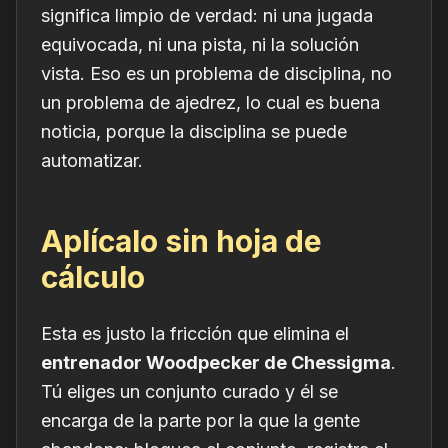
significa limpio de verdad: ni una jugada
equivocada, ni una pista, ni la solución
vista. Eso es un problema de disciplina, no
un problema de ajedrez, lo cual es buena
noticia, porque la disciplina se puede
automatizar.
Aplícalo sin hoja de
cálculo
Esta es justo la fricción que elimina el
entrenador Woodpecker de Chessigma
.
Tú eliges un conjunto curado y él se
encarga de la parte por la que la gente