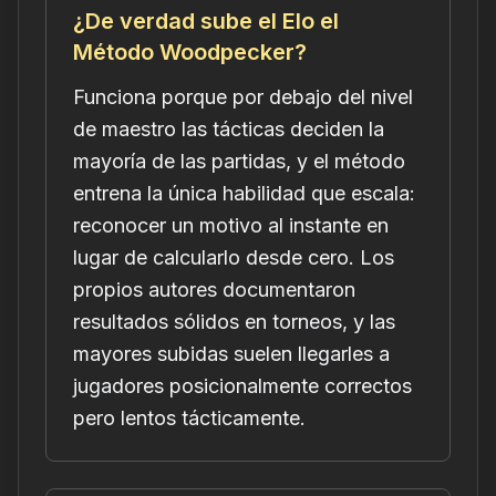
¿De verdad sube el Elo el
Método Woodpecker?
Funciona porque por debajo del nivel
de maestro las tácticas deciden la
mayoría de las partidas, y el método
entrena la única habilidad que escala:
reconocer un motivo al instante en
lugar de calcularlo desde cero. Los
propios autores documentaron
resultados sólidos en torneos, y las
mayores subidas suelen llegarles a
jugadores posicionalmente correctos
pero lentos tácticamente.