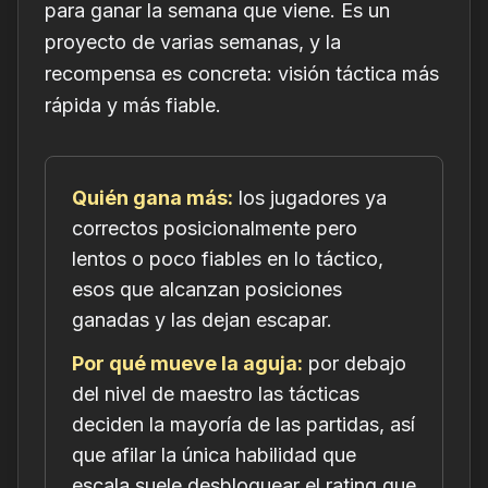
para ganar la semana que viene. Es un
proyecto de varias semanas, y la
recompensa es concreta: visión táctica más
rápida y más fiable.
Quién gana más:
los jugadores ya
correctos posicionalmente pero
lentos o poco fiables en lo táctico,
esos que alcanzan posiciones
ganadas y las dejan escapar.
Por qué mueve la aguja:
por debajo
del nivel de maestro las tácticas
deciden la mayoría de las partidas, así
que afilar la única habilidad que
escala suele desbloquear el rating que