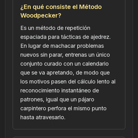
¿En qué consiste el Método
Woodpecker?
Es un método de repetición
espaciada para tácticas de ajedrez.
En lugar de machacar problemas
nuevos sin parar, entrenas un único
conjunto curado con un calendario
que se va apretando, de modo que
los motivos pasen del cálculo lento al
reconocimiento instantáneo de
patrones, igual que un pájaro
carpintero perfora el mismo punto
hasta atravesarlo.