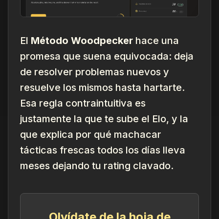
El
Método Woodpecker
hace una
promesa que suena equivocada: deja
de resolver problemas nuevos y
resuelve los
mismos
hasta hartarte.
Esa regla contraintuitiva es
justamente la que te sube el Elo, y la
que explica por qué machacar
tácticas frescas todos los días lleva
meses dejando tu rating clavado.
Olvídate de la hoja de