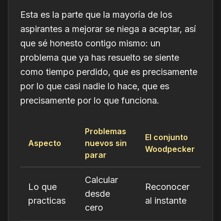
Esta es la parte que la mayoría de los
aspirantes a mejorar se niega a aceptar, así
que sé honesto contigo mismo: un
problema que ya has resuelto se siente
como tiempo perdido, que es precisamente
por lo que casi nadie lo hace, que es
precisamente por lo que funciona.
Problemas
El conjunto
Aspecto
nuevos sin
Woodpecker
parar
Calcular
Lo que
Reconocer
desde
practicas
al instante
cero