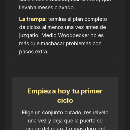
llevaba meses clavado.
La trampa:
termina el plan completo
de ciclos al menos una vez antes de
juzgarlo. Medio Woodpecker no es
más que machacar problemas con
pasos extra.
Empieza hoy tu primer
ciclo
Elige un conjunto curado, resuélvelo
una vez y deja que la puerta se
ocupe del resto. Lo más duro del