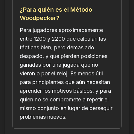
¿Para quién es el Método
Woodpecker?
Para jugadores aproximadamente
entre 1200 y 2200 que calculan las
tácticas bien, pero demasiado
despacio, y que pierden posiciones
ganadas por una jugada que no
vieron o por el reloj. Es menos útil
para principiantes que aún necesitan
aprender los motivos básicos, y para
quien no se compromete a repetir el
mismo conjunto en lugar de perseguir
problemas nuevos.