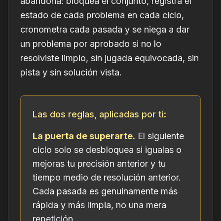
abandona: bloquea el conjunto, registra el
estado de cada problema en cada ciclo,
cronometra cada pasada y se niega a dar
un problema por aprobado si no lo
resolviste limpio, sin jugada equivocada, sin
pista y sin solución vista.
Las dos reglas, aplicadas por ti:
La puerta de superarte.
El siguiente
ciclo solo se desbloquea si igualas o
mejoras tu precisión anterior y tu
tiempo medio de resolución anterior.
Cada pasada es genuinamente más
rápida y más limpia, no una mera
repetición.