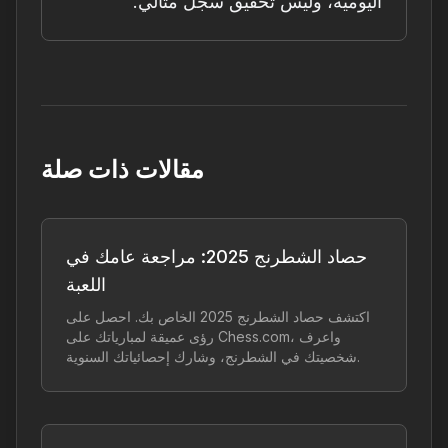
اليومية، وليس تحقيق سجل مثالي.
مقالات ذات صلة
حصاد الشطرنج 2025: مراجعة عامك في
اللعبة
اكتشف حصاد الشطرنج 2025 الخاص بك. احصل على
رؤى عميقة لمبارياتك على Chess.com، واعرف
شخصيتك في الشطرنج، وشارك إحصائياتك السنوية.