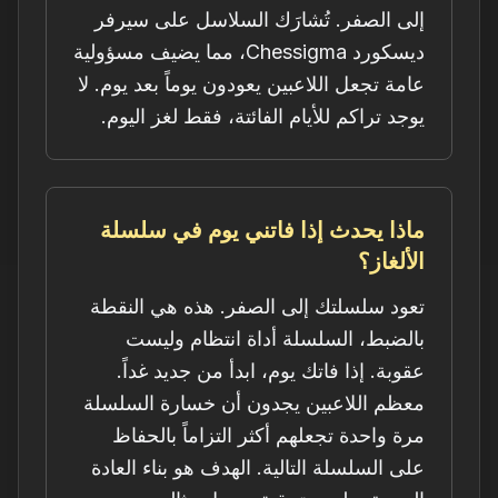
إلى الصفر. تُشارَك السلاسل على سيرفر
ديسكورد Chessigma، مما يضيف مسؤولية
عامة تجعل اللاعبين يعودون يوماً بعد يوم. لا
يوجد تراكم للأيام الفائتة، فقط لغز اليوم.
ماذا يحدث إذا فاتني يوم في سلسلة
الألغاز؟
تعود سلسلتك إلى الصفر. هذه هي النقطة
بالضبط، السلسلة أداة انتظام وليست
عقوبة. إذا فاتك يوم، ابدأ من جديد غداً.
معظم اللاعبين يجدون أن خسارة السلسلة
مرة واحدة تجعلهم أكثر التزاماً بالحفاظ
على السلسلة التالية. الهدف هو بناء العادة