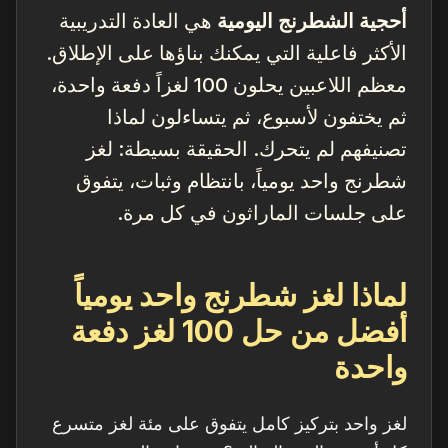
أحجية الشطرنج اليومية
هي العادة التدريبية
الأكثر فاعلية التي يمكنك بناؤها على الإطلاق.
معظم اللاعبين يحلون 100 لغزاً دفعة واحدة،
ثم يختفون لأسبوع، ثم يتساءلون لماذا
تصنيفهم لم يتحرك. الحقيقة بسيطة: لغز
شطرنج واحد يومياً، بانتظام وثبات، يتفوق
على جلسات الماراثون في كل مرة.
لماذا لغز شطرنج واحد يومياً
أفضل من حل 100 لغز دفعة
واحدة
لغز واحد بتركيز كامل يتفوق على مئة لغز متسرع