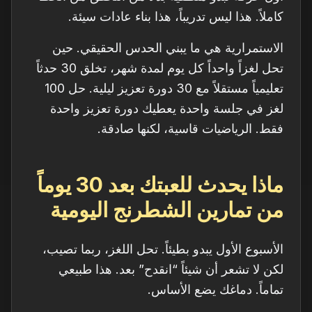
كاملاً. هذا ليس تدريباً، هذا بناء عادات سيئة.
الاستمرارية هي ما يبني الحدس الحقيقي. حين
تحل لغزاً واحداً كل يوم لمدة شهر، تخلق 30 حدثاً
تعليمياً مستقلاً مع 30 دورة تعزيز ليلية. حل 100
لغز في جلسة واحدة يعطيك دورة تعزيز واحدة
فقط. الرياضيات قاسية، لكنها صادقة.
ماذا يحدث للعبتك بعد 30 يوماً
من تمارين الشطرنج اليومية
الأسبوع الأول يبدو بطيئاً. تحل اللغز، ربما تصيب،
لكن لا تشعر أن شيئاً “انقدح” بعد. هذا طبيعي
تماماً. دماغك يضع الأساس.