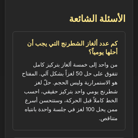
الأسئلة الشائعة
كم عدد ألغاز الشطرنج التي يجب أن
أحلها يومياً؟
من واحد إلى خمسة ألغاز بتركيز كامل
تتفوق على حل 50 لغزاً بشكل آلي. المفتاح
هو الاستمرارية وليس الحجم. حلّ لغز
شطرنج يومي واحد بتركيز حقيقي، احسب
الخط كاملاً قبل الحركة، وستتحسن أسرع
ممن يحل 100 لغز في جلسة واحدة بانتباه
متناقص.